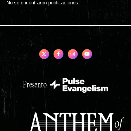
No se encontraron publicaciones.
Presentó