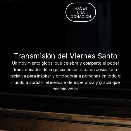
HACER
UNA
DONACIÓN
Transmisión del Viernes Santo
Un movimiento global que celebra y comparte el poder
transformador de la gracia encontrada en Jesús. Una
iniciativa para inspirar y empoderar a personas en todo el
mundo a abrazar el mensaje de esperanza y gracia que
cambia vidas.