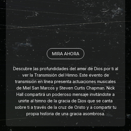
MIRA AHORA
Descubre las profundidades del amor de Dios por ti al
ver la Transmisión del Himno. Este evento de
transmisión en línea presenta actuaciones musicales
de Miel San Marcos y Steven Curtis Chapman. Nick
Hall compartirá un poderoso mensaje invitándote a
unirte al himno de la gracia de Dios que se canta
sobre ti a través de la cruz de Cristo y a compartir tu
propia historia de una gracia asombrosa.