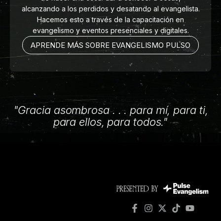
alcanzando a los perdidos y desatando al evangelista.
Hacemos esto a través de la capacitación en
evangelismo y eventos presenciales y digitales.
APRENDE MÁS SOBRE EVANGELISMO PULSO
"Gracia asombrosa . . . para mí, para ti,
para ellos, para todos."