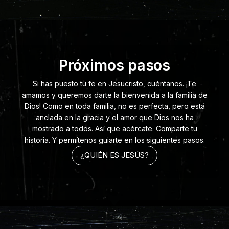
Próximos pasos
Si has puesto tu fe en Jesucristo, cuéntanos. ¡Te
amamos y queremos darte la bienvenida a la familia de
Dios! Como en toda familia, no es perfecta, pero está
anclada en la gracia y el amor que Dios nos ha
mostrado a todos. Así que acércate. Comparte tu
historia. Y permítenos guiarte en los siguientes pasos.
¿QUIÉN ES JESÚS?