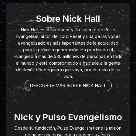
Sobre Nick Hall
Nick Hall es el Fundador y Presidente de Pulse
Evangelism, autor del libro Reset y una de las voces
evangelizadoras más importantes de la actualidad
para la próxima generación. Ha predicado el
Evangelio a más de 330 millones de personas en todo
el mundo y está comprometido a hablarle a la gente
de Jesús dondequiera que vaya, por el resto de su
vida.
DESCUBRE MÁS SOBRE NICK HALL
Nick y Pulso Evangelismo
Desde su fundación, Pulse Evangelism tiene la misión
de hacer una cosa: dar a conocer a Jesús,