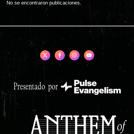
No se encontraron publicaciones.
Presentado por