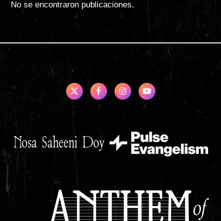
No se encontraron publicaciones.
Nosa Saheeni Doy