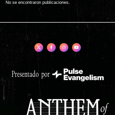
No se encontraron publicaciones.
Presentado por