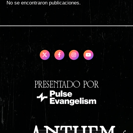
No se encontraron publicaciones.
PRESENTADO POR