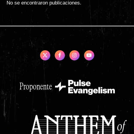
No se encontraron publicaciones.
Proponente