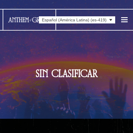
Español (América Latina) (es-419)
SIN CLASIFICAR