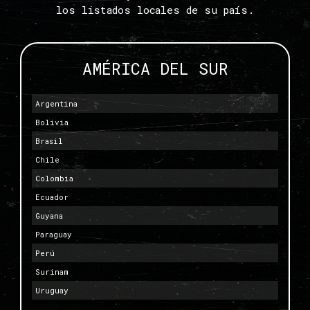
los listados locales de su país.
AMÉRICA DEL SUR
Argentina
Bolivia
Brasil
Chile
Colombia
Ecuador
Guyana
Paraguay
Perú
Surinam
Uruguay