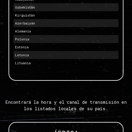
Uzbekistán
Kirguistán
Azerbaiyán
Alemania
Polonia
Estonia
Letonia
Lituania
Encontrará la hora y el canal de transmisión en
los listados locales de su país.