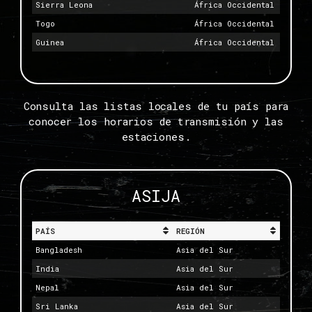
Sierra Leona
África Occidental
Togo
África Occidental
Guinea
África Occidental
Consulta las listas locales de tu país para
conocer los horarios de transmisión y las
estaciones.
ASIJA
PAÍS
REGIÓN
Bangladesh
Asia del Sur
India
Asia del Sur
Nepal
Asia del Sur
Sri Lanka
Asia del Sur