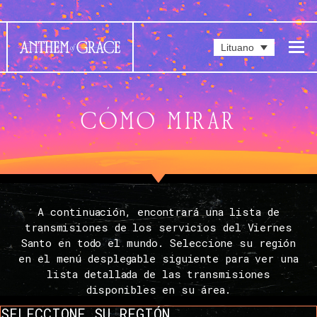
Lituano
CÓMO MIRAR
A continuación, encontrará una lista de
transmisiones de los servicios del Viernes
Santo en todo el mundo. Seleccione su región
en el menú desplegable siguiente para ver una
lista detallada de las transmisiones
disponibles en su área.
SELECCIONE SU REGIÓN