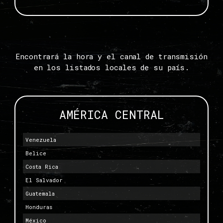
Encontrará la hora y el canal de transmisión
en los listados locales de su país.
AMÉRICA CENTRAL
Venezuela
Belice
Costa Rica
El Salvador
Guatemala
Honduras
México