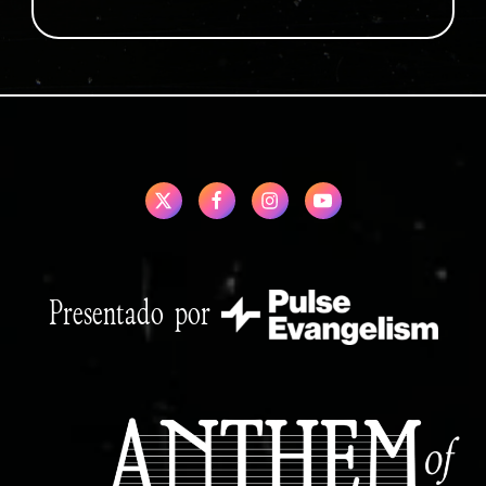
Presentado por