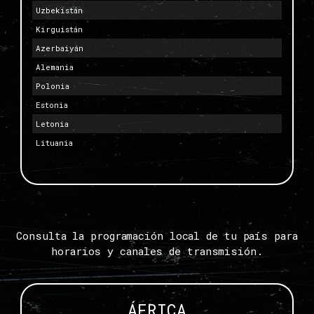
Uzbekistán
Kirguistán
Azerbaiyán
Alemania
Polonia
Estonia
Letonia
Lituania
Consulta la programación local de tu país para
horarios y canales de transmisión.
ÁFRICA