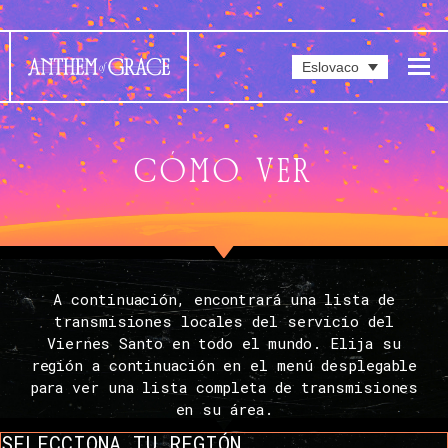
Eslovaco
CÓMO VER
A continuación, encontrará una lista de
transmisiones locales del servicio del
Viernes Santo en todo el mundo. Elija su
región a continuación en el menú desplegable
para ver una lista completa de transmisiones
en su área.
SELECCIONA TU REGIÓN