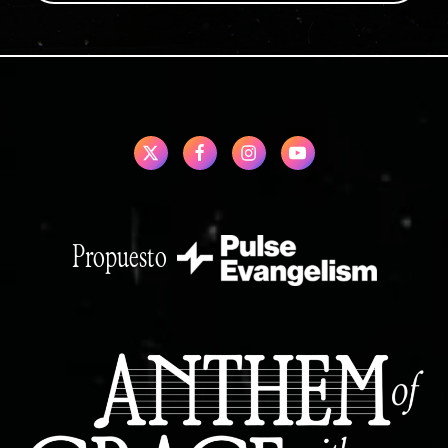
Propuesto