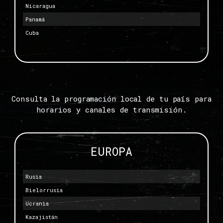
Nicaragua
Panamá
Cuba
Consulta la programación local de tu país para
horarios y canales de transmisión.
EUROPA
Rusia
Bielorrusia
Ucrania
Kazajistán