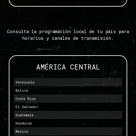
Consulta la programación local de tu país para
horarios y canales de transmisión.
AMÉRICA CENTRAL
Venezuela
Belice
Costa Rica
El Salvador
Guatemala
Honduras
México