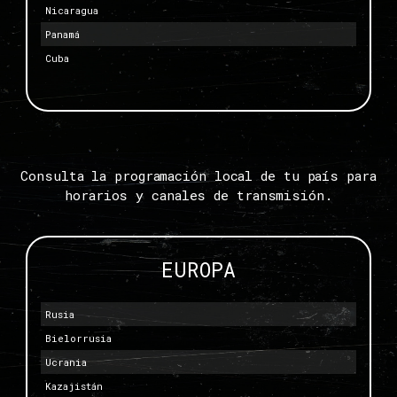
Nicaragua
Panamá
Cuba
Consulta la programación local de tu país para
horarios y canales de transmisión.
EUROPA
Rusia
Bielorrusia
Ucrania
Kazajistán