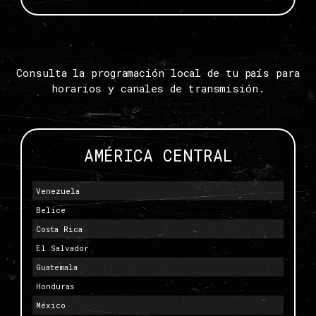
Consulta la programación local de tu país para
horarios y canales de transmisión.
AMÉRICA CENTRAL
Venezuela
Belice
Costa Rica
El Salvador
Guatemala
Honduras
México