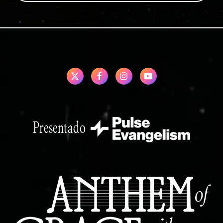
Presentado