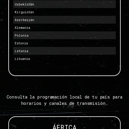
Uzbekistán
Kirguistán
Azerbaiyán
Alemania
Polonia
Estonia
Letonia
Lituania
Consulta la programación local de tu país para
horarios y canales de transmisión.
ÁFRICA