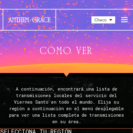
Checo
CÓMO VER
A continuación, encontrará una lista de
transmisiones locales del servicio del
Viernes Santo en todo el mundo. Elija su
región a continuación en el menú desplegable
para ver una lista completa de transmisiones
en su área.
SELECCIONA TU REGIÓN