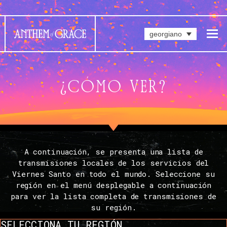
georgiano
¿CÓMO VER?
A continuación, se presenta una lista de
transmisiones locales de los servicios del
Viernes Santo en todo el mundo. Seleccione su
región en el menú desplegable a continuación
para ver la lista completa de transmisiones de
su región.
SELECCIONA TU REGIÓN