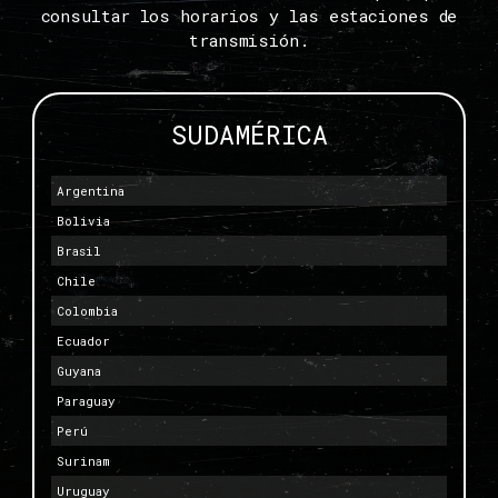
consultar los horarios y las estaciones de
transmisión.
SUDAMÉRICA
Argentina
Bolivia
Brasil
Chile
Colombia
Ecuador
Guyana
Paraguay
Perú
Surinam
Uruguay