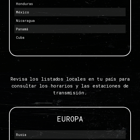
Honduras
México
Nicaragua
Panamá
Cuba
Revisa los listados locales en tu país para
consultar los horarios y las estaciones de
transmisión.
EUROPA
Rusia