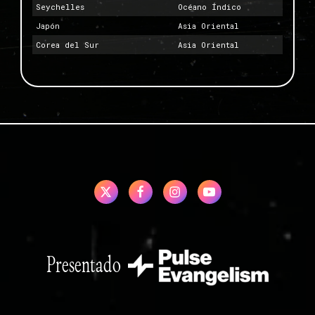
Seychelles
Océano Índico
Japón
Asia Oriental
Corea del Sur
Asia Oriental
Presentado