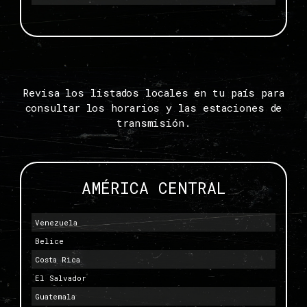
Revisa los listados locales en tu país para
consultar los horarios y las estaciones de
transmisión.
AMÉRICA CENTRAL
Venezuela
Belice
Costa Rica
El Salvador
Guatemala