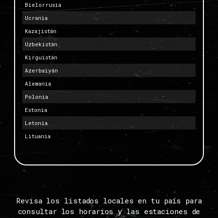
Bielorrusia
Ucrania
Kazajistán
Uzbekistán
Kirguistán
Azerbaiyán
Alemania
Polonia
Estonia
Letonia
Lituania
Revisa los listados locales en tu país para
consultar los horarios y las estaciones de