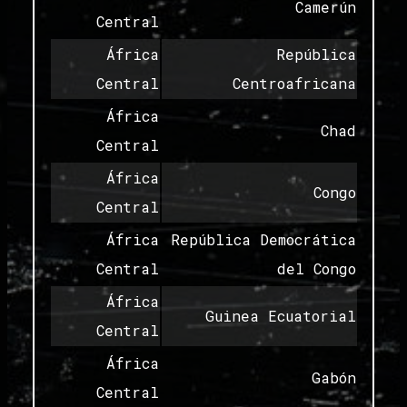
Camerún
Central
África
República
Central
Centroafricana
África
Chad
Central
África
Congo
Central
África
República Democrática
Central
del Congo
África
Guinea Ecuatorial
Central
África
Gabón
Central