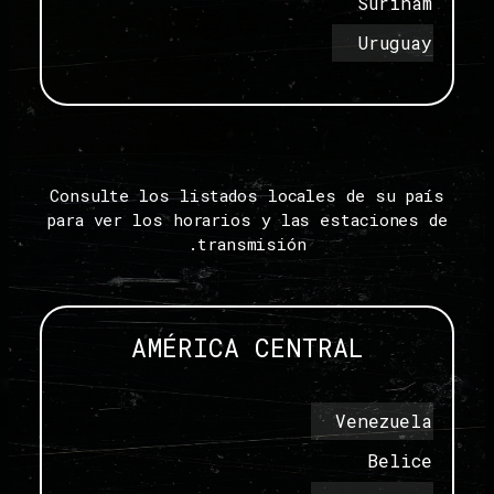
Surinam
Uruguay
Consulte los listados locales de su país
para ver los horarios y las estaciones de
transmisión.
AMÉRICA CENTRAL
Venezuela
Belice