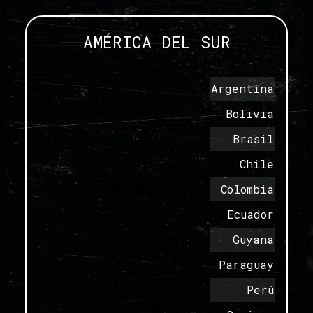
AMÉRICA DEL SUR
Argentina
Bolivia
Brasil
Chile
Colombia
Ecuador
Guyana
Paraguay
Perú