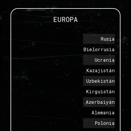
EUROPA
Rusia
Bielorrusia
Ucrania
Kazajistán
Uzbekistán
Kirguistán
Azerbaiyán
Alemania
Polonia