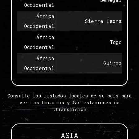
Occidental
África
Sierra Leona
Occidental
África
Togo
Occidental
África
Guinea
Occidental
Consulte los listados locales de su país para
ver los horarios y las estaciones de
transmisión.
ASIA