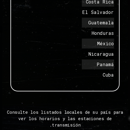
Costa Rica
El Salvador
Guatemala
Honduras
México
Nicaragua
Panamá
Cuba
Consulte los listados locales de su país para
ver los horarios y las estaciones de
transmisión.