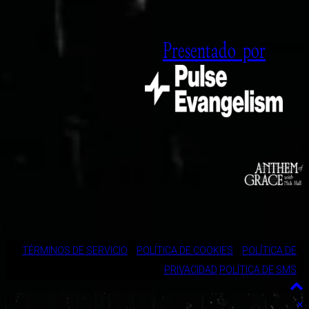
Presentado por
TÉRMINOS DE SERVICIO
POLÍTICA DE COOKIES
POLÍTICA DE
PRIVACIDAD
POLÍTICA DE SMS
×