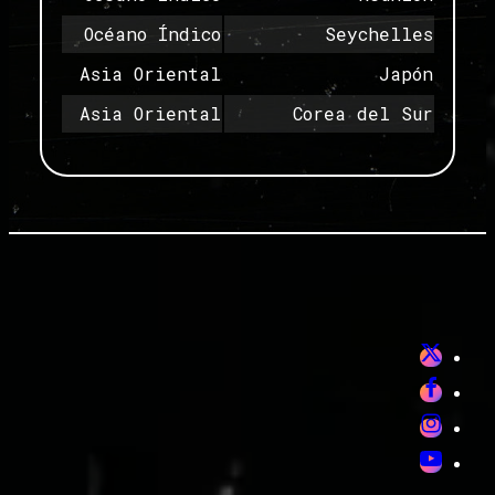
Océano Índico
Seychelles
Asia Oriental
Japón
Asia Oriental
Corea del Sur