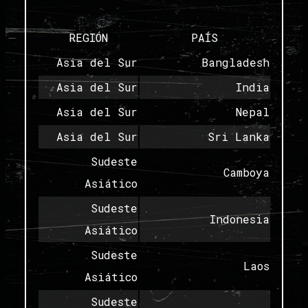
REGIÓN
PAÍS
Asia del Sur
Bangladesh
Asia del Sur
India
Asia del Sur
Nepal
Asia del Sur
Sri Lanka
Sudeste
Camboya
Asiático
Sudeste
Indonesia
Asiático
Sudeste
Laos
Asiático
Sudeste