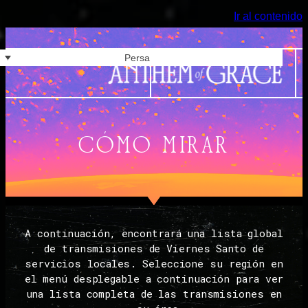
Ir al contenido
Persa
CÓMO MIRAR
A continuación, encontrará una lista global
de transmisiones de Viernes Santo de
servicios locales. Seleccione su región en
el menú desplegable a continuación para ver
una lista completa de las transmisiones en