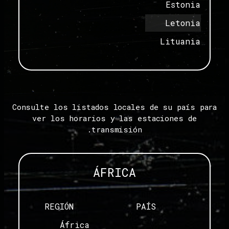
Estonia
Letonia
Lituania
Consulte los listados locales de su país para
ver los horarios y las estaciones de
transmisión.
ÁFRICA
REGIÓN
PAÍS
África