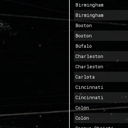
Birmingham
Birmingham
Boston
Boston
Búfalo
Charleston
Charleston
Carlota
Cincinnati
Cincinnati
Colón
Colón