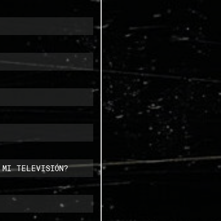
 MI TELEVISIÓN?