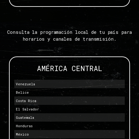
Consulta la programación local de tu país para
horarios y canales de transmisión.
AMÉRICA CENTRAL
Venezuela
Belice
Costa Rica
El Salvador
Guatemala
Honduras
México