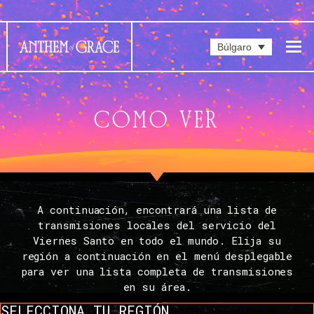
Búlgaro
CÓMO VER
A continuación, encontrará una lista de
transmisiones locales del servicio del
Viernes Santo en todo el mundo. Elija su
región a continuación en el menú desplegable
para ver una lista completa de transmisiones
en su área.
SELECCIONA TU REGIÓN