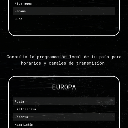
Nicaragua
Panamá
Cuba
Consulta la programación local de tu país para
horarios y canales de transmisión.
EUROPA
Rusia
Bielorrusia
Ucrania
Kazajistán