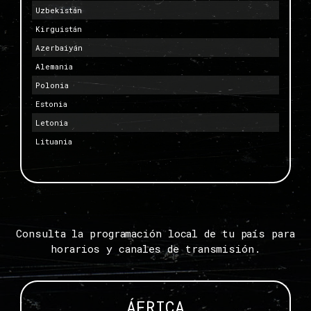
Uzbekistán
Kirguistán
Azerbaiyán
Alemania
Polonia
Estonia
Letonia
Lituania
Consulta la programación local de tu país para
horarios y canales de transmisión.
ÁFRICA