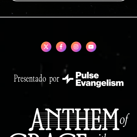
Presentado por