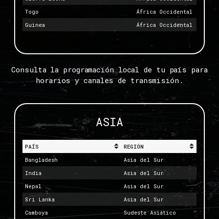
Togo
África Occidental
Guinea
África Occidental
Consulta la programación local de tu país para
horarios y canales de transmisión.
ASIA
PAÍS
REGIÓN
Bangladesh
Asia del Sur
India
Asia del Sur
Nepal
Asia del Sur
Sri Lanka
Asia del Sur
Camboya
Sudeste Asiático