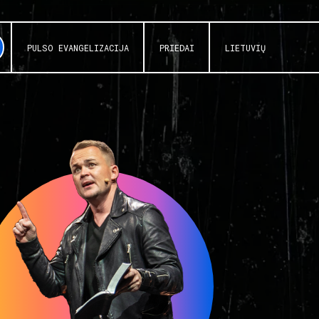
PULSO EVANGELIZACIJA
PRIEDAI
LIETUVIŲ