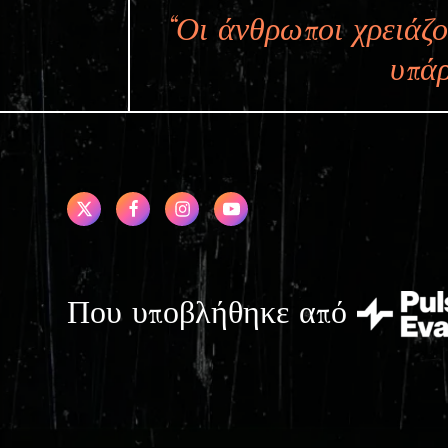
“Οι άνθρωποι χρειάζο
υπάρ
Που υποβλήθηκε από