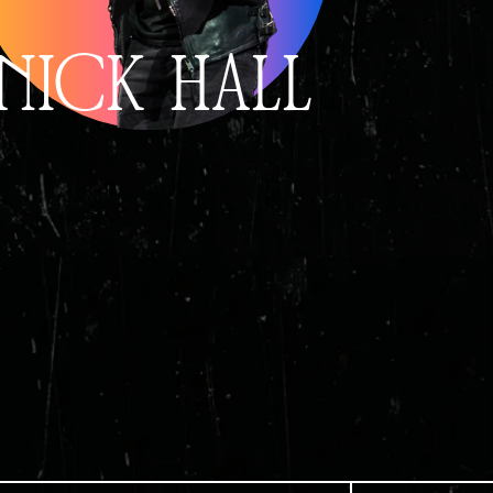
NICK HALL