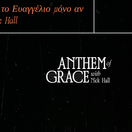
 το Ευαγγέλιο μόνο αν
 Hall