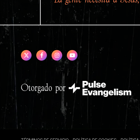
Otorgado por