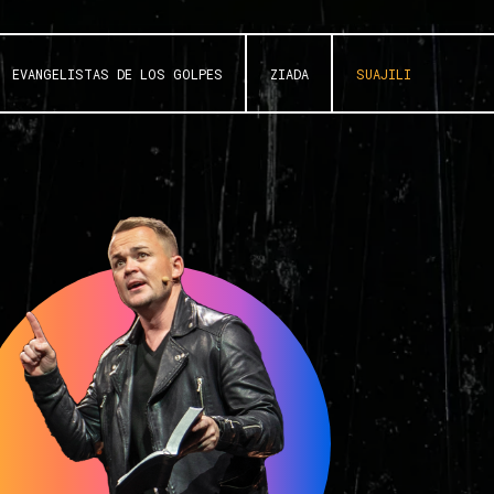
EVANGELISTAS DE LOS GOLPES
ZIADA
SUAJILI