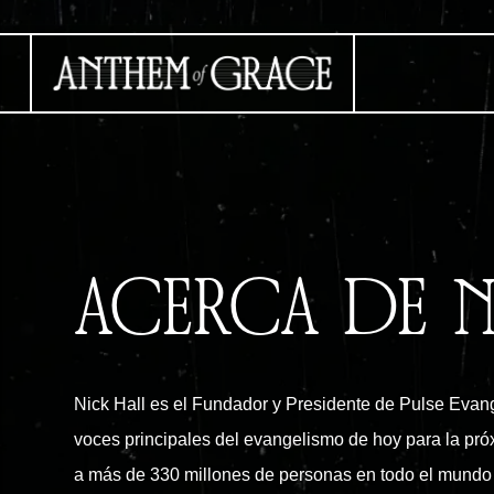
ACERCA DE N
Nick Hall es el Fundador y Presidente de Pulse Evange
voces principales del evangelismo de hoy para la pr
a más de 330 millones de personas en todo el mundo