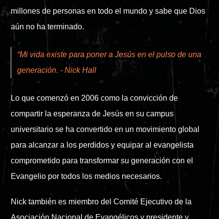
millones de personas en todo el mundo y sabe que Dios
aún no ha terminado.
“Mi vida existe para poner a Jesús en el pulso de una
generación. - Nick Hall
Lo que comenzó en 2006 como la convicción de
compartir la esperanza de Jesús en su campus
universitario se ha convertido en un movimiento global
para alcanzar a los perdidos y equipar al evangelista
comprometido para transformar su generación con el
Evangelio por todos los medios necesarios.
Nick también es miembro del Comité Ejecutivo de la
Asociación Nacional de Evangélicos y presidente y