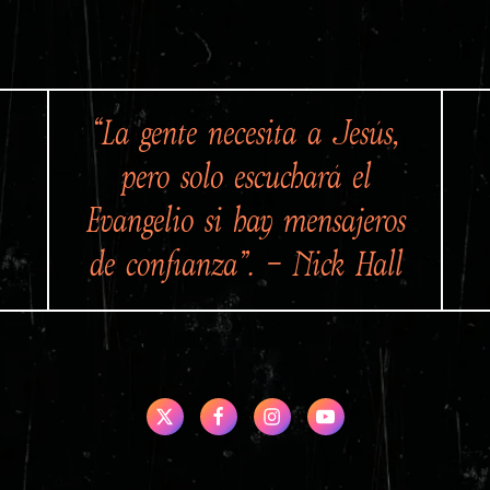
“La gente necesita a Jesús,
pero solo escuchará el
Evangelio si hay mensajeros
de confianza”. – Nick Hall