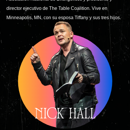
director ejecutivo de The Table Coalition. Vive en
Minneapolis, MN, con su esposa Tiffany y sus tres hijos.
NICK HALL