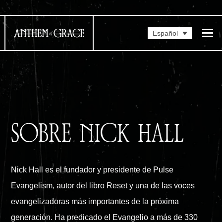
Español
SOBRE NICK HALL
Nick Hall es el fundador y presidente de Pulse
Evangelism, autor del libro Reset y una de las voces
evangelizadoras más importantes de la próxima
generación. Ha predicado el Evangelio a más de 330