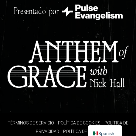
Presentado por
TÉRMINOS DE SERVICIO
POLÍTICA DE COOKIES
POLÍTICA DE
English
PRIVACIDAD
POLÍTICA DE SMS
Spanish