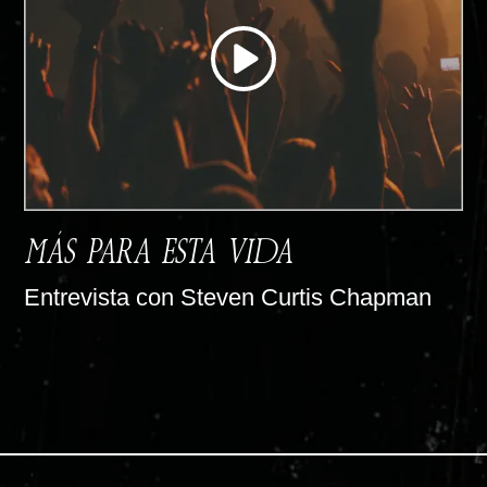
MÁS PARA ESTA VIDA
Entrevista con Steven Curtis Chapman