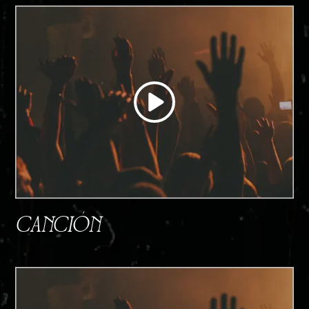
CANCIÓN