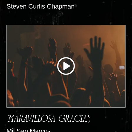
Steven Curtis Chapman
'MARAVILLOSA GRACIA';
Mil San Marcos