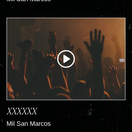
XXXXXX
Mil San Marcos