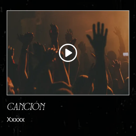
CANCIÓN
Xxxxx