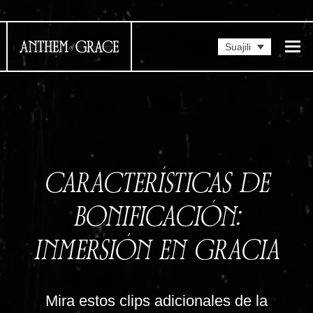
Suajili
CARACTERÍSTICAS DE
BONIFICACIÓN:
INMERSIÓN EN GRACIA
Mira estos clips adicionales de la