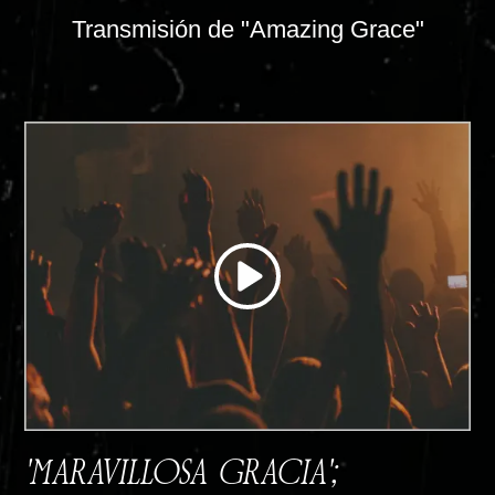
Transmisión de "Amazing Grace"
'MARAVILLOSA GRACIA';