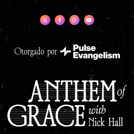
Otorgado por