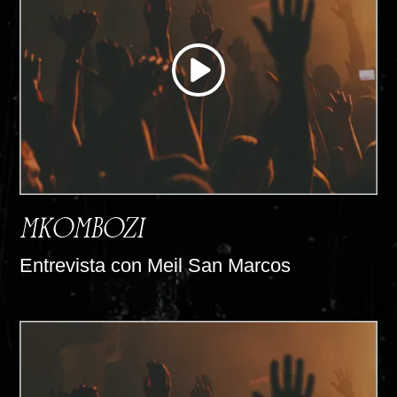
MKOMBOZI
Entrevista con Meil San Marcos