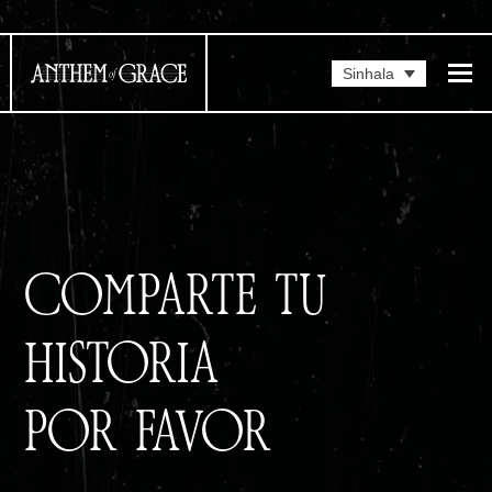
Sinhala
COMPARTE TU
HISTORIA
POR FAVOR