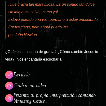
¡Qué gracia tan maravillosa! Es un sonido tan dulce.,
Un idiota me salvó, ¡como yo!
Estuve perdido una vez, pero ahora estoy encontrado.,
Estuve ciego, pero ahora puedo ver.
por John Newton
¿Cuál es tu historia de gracia? ¿Cómo cambió Jesús tu
vida? ¡Nos encantaría escucharla!
Escríbelo
Grabar un video
Presenta tu propia interpretación cantando
‘Amazing Grace’.