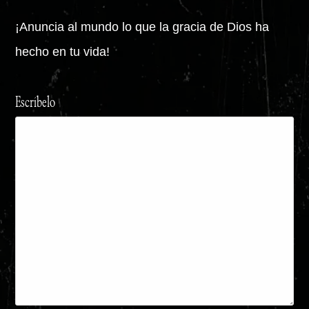
¡Anuncia al mundo lo que la gracia de Dios ha
hecho en tu vida!
Escríbelo