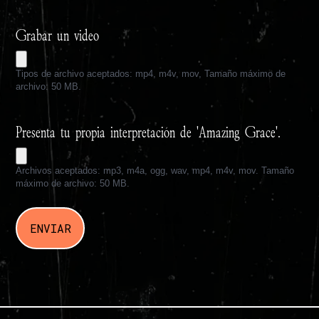
Grabar un video
Tipos de archivo aceptados: mp4, m4v, mov, Tamaño máximo de
archivo: 50 MB.
Presenta tu propia interpretación de 'Amazing Grace'.
Archivos aceptados: mp3, m4a, ogg, wav, mp4, m4v, mov. Tamaño
máximo de archivo: 50 MB.