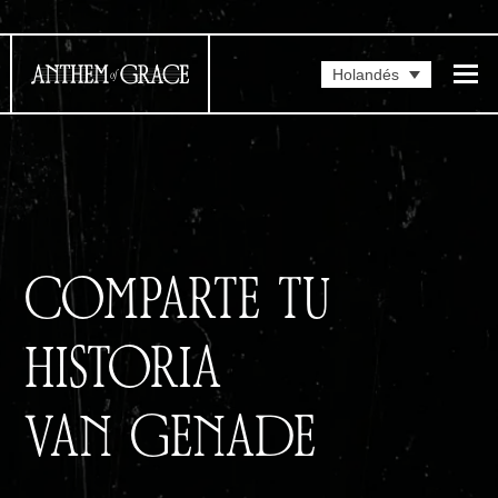
Holandés
COMPARTE TU
HISTORIA
VAN GENADE