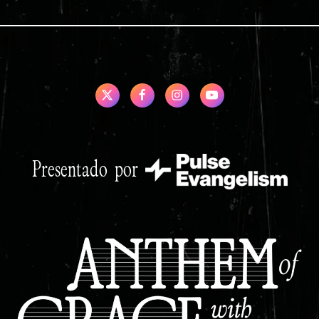
Presentado por