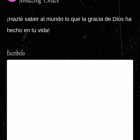
‘Amazing Grace’
¡Hazle saber al mundo lo que la gracia de Dios ha
hecho en tu vida!
Escríbelo