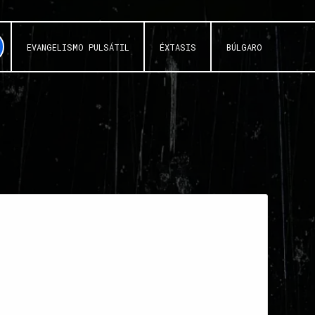
EVANGELISMO PULSÁTIL
ÉXTASIS
BÚLGARO