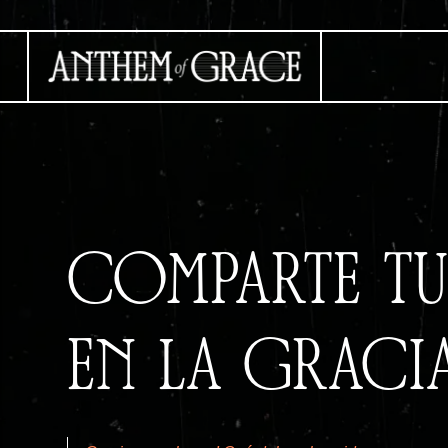
COMPARTE TU
EN LA GRACI