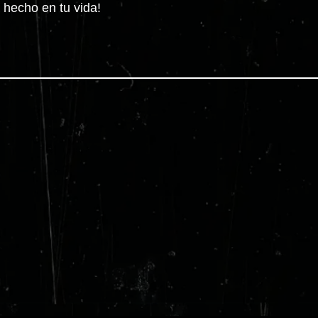
 hecho en tu vida!