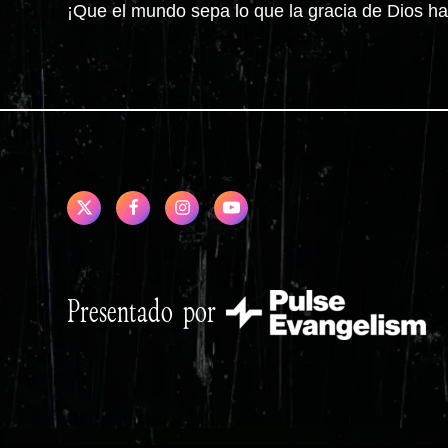
¡Que el mundo sepa lo que la gracia de Dios ha
Presentado por