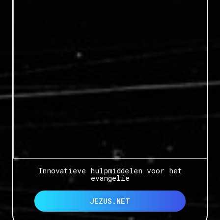
Innovatieve hulpmiddelen voor het
evangelie
JEZUS.NET