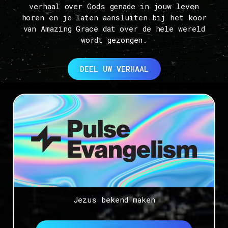
verhaal over Gods genade in jouw leven
horen en je laten aansluiten bij het koor
van Amazing Grace dat over de hele wereld
wordt gezongen.
DEEL UW VERHAAL
Jezus bekend maken