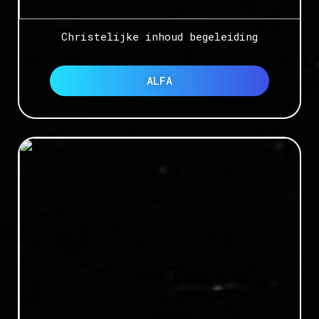
Christelijke inhoud begeleiding
ALFA