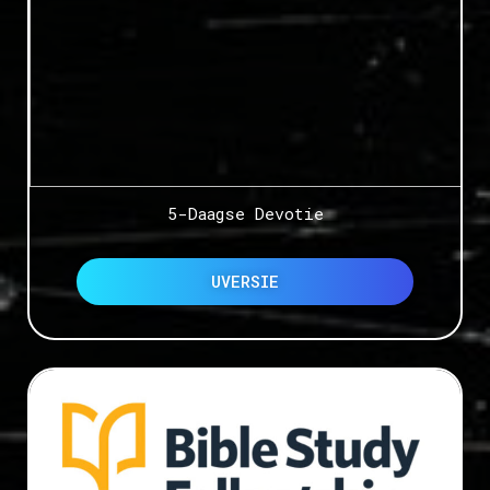
5-Daagse Devotie
UVERSIE