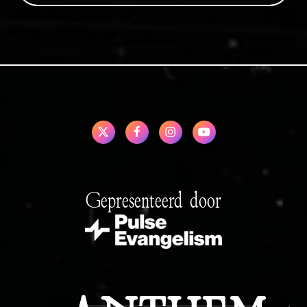
Gepresenteerd door