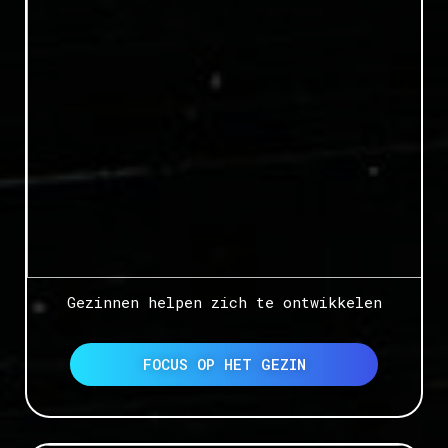
Gezinnen helpen zich te ontwikkelen
FOCUS OP HET GEZIN