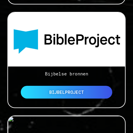
Bijbelse bronnen
BIJBELPROJECT