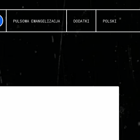
PULSOWA EWANGELIZACJA
DODATKI
POLSKI