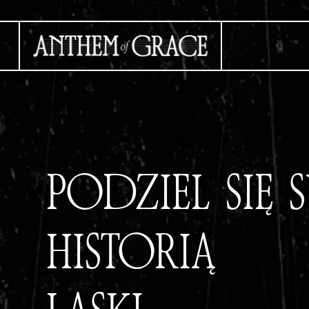
PODZIEL SIĘ
HISTORIĄ