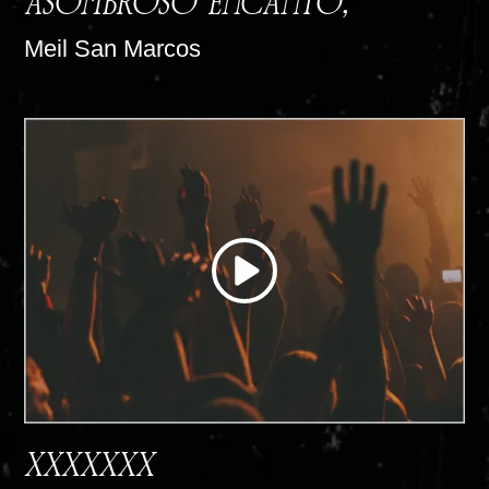
ASOMBROSO ENCANTO;
Meil San Marcos
XXXXXXX