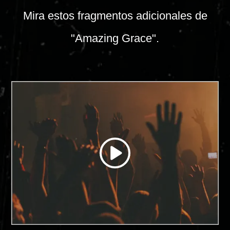
Mira estos fragmentos adicionales de
"Amazing Grace".