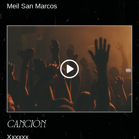
Meil San Marcos
CANCIÓN
Xxxxxx