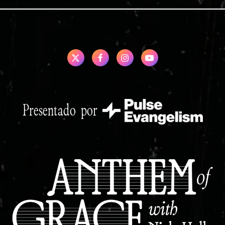
Presentado por