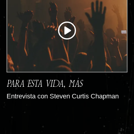
PARA ESTA VIDA, MÁS
Entrevista con Steven Curtis Chapman