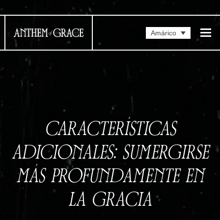
Amárico
CARACTERÍSTICAS
ADICIONALES: SUMERGIRSE
MÁS PROFUNDAMENTE EN
LA GRACIA