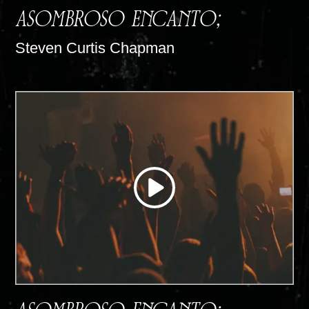
ASOMBROSO ENCANTO;
Steven Curtis Chapman