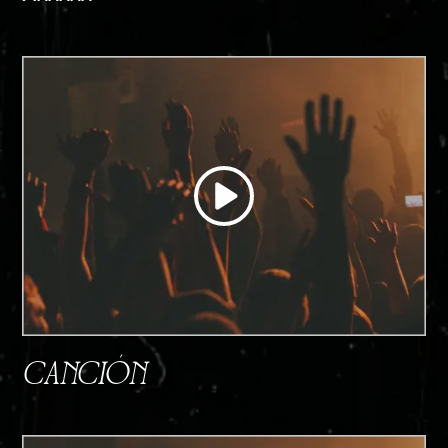
CANCIÓN