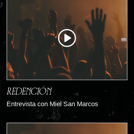
REDENCIÓN
Entrevista con Miel San Marcos