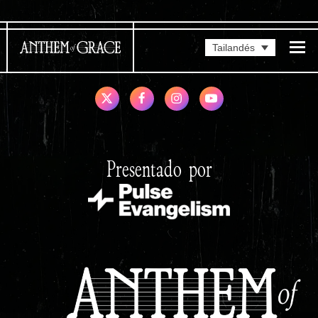
Tailandés
Presentado por