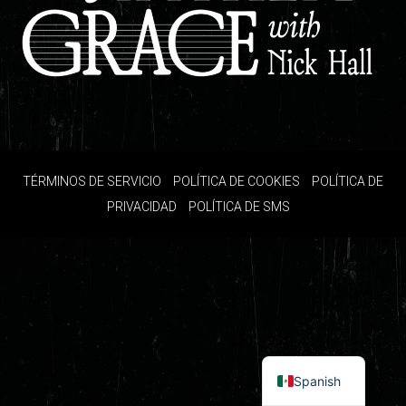
TÉRMINOS DE SERVICIO
POLÍTICA DE COOKIES
POLÍTICA DE
PRIVACIDAD
POLÍTICA DE SMS
English
Spanish