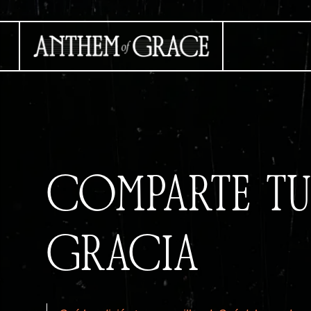
COMPARTE TU 
GRACIA