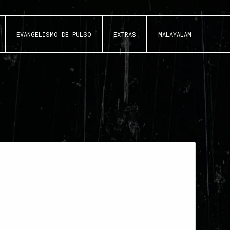
EVANGELISMO DE PULSO
EXTRAS
MALAYALAM