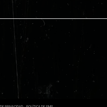
 DE PRIVACIDAD
POLÍTICA DE SMS