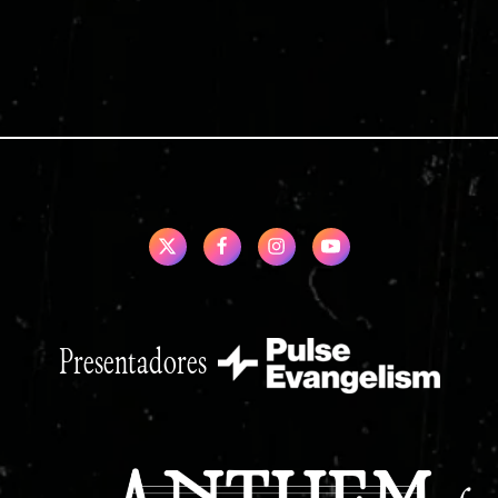
Presentadores