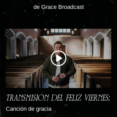
de Grace Broadcast
TRANSMISIÓN DEL FELIZ VIERNES;
Canción de gracia