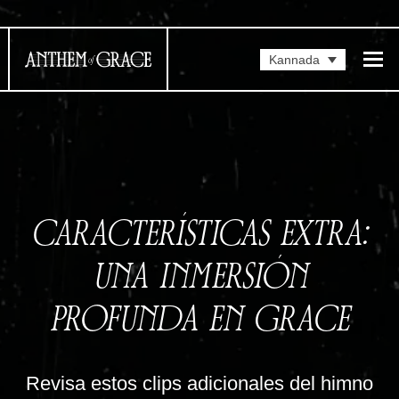
Kannada
CARACTERÍSTICAS EXTRA:
UNA INMERSIÓN
PROFUNDA EN GRACE
Revisa estos clips adicionales del himno