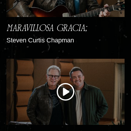
MARAVILLOSA GRACIA;
Steven Curtis Chapman