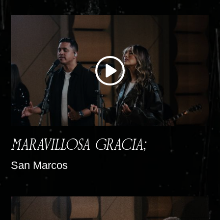
MARAVILLOSA GRACIA;
San Marcos