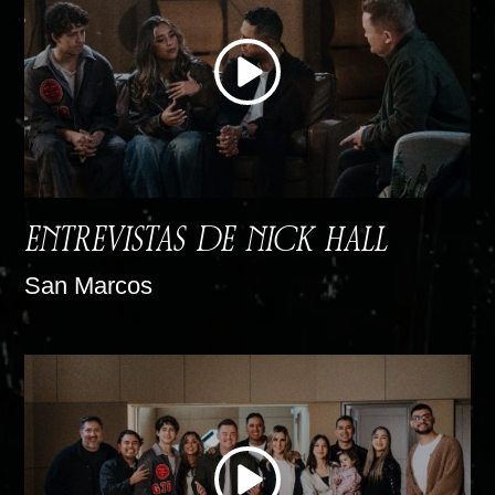
ENTREVISTAS DE NICK HALL
San Marcos