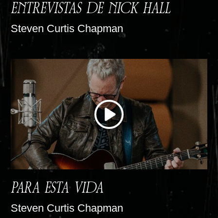
ENTREVISTAS DE NICK HALL
Steven Curtis Chapman
PARA ESTA VIDA
Steven Curtis Chapman