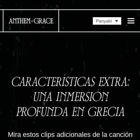
Panyabí
CARACTERÍSTICAS EXTRA:
UNA INMERSIÓN
PROFUNDA EN GRECIA
Mira estos clips adicionales de la canción