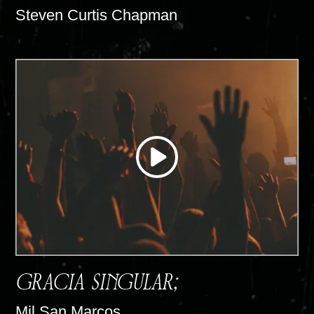
Steven Curtis Chapman
GRACIA SINGULAR;
Mil San Marcos