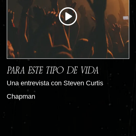
PARA ESTE TIPO DE VIDA
Una entrevista con Steven Curtis
Chapman