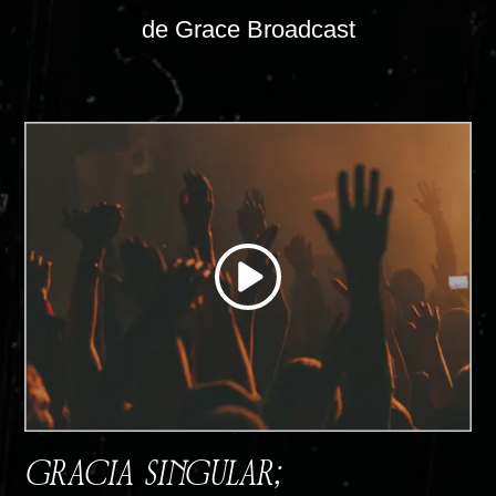
de Grace Broadcast
GRACIA SINGULAR;