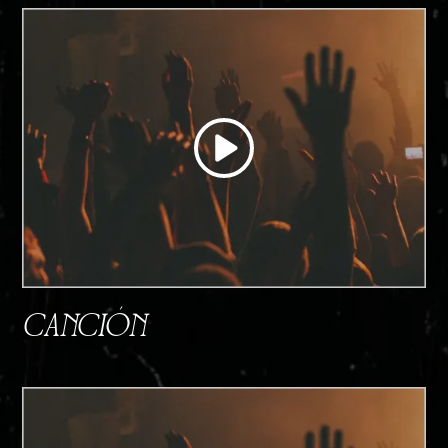
CANCIÓN