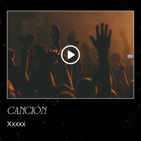
CANCIÓN
Xxxxx