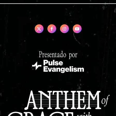
Presentado por