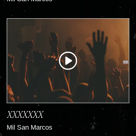
XXXXXXX
Mil San Marcos