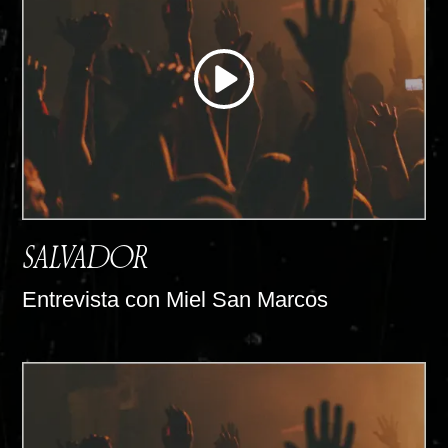
SALVADOR
Entrevista con Miel San Marcos