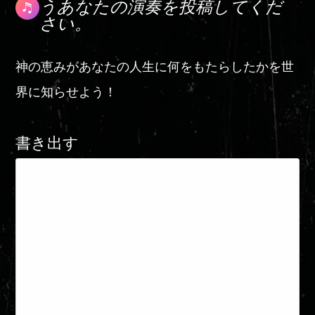
うあなたの演奏を投稿してくだ
さい。
神の恵みがあなたの人生に何をもたらしたかを世
界に知らせよう！
書き出す