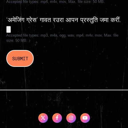
Accepted file types: mp4, m4v, mov, Max. file size: 50 MB.
‘अमेजिंग ग्रेस’ गावत रउरा आपन प्रस्तुति जमा करीं.
Accepted file types: mp3, m4a, ogg, wav, mp4, m4v, mov, Max. file
size: 50 MB.