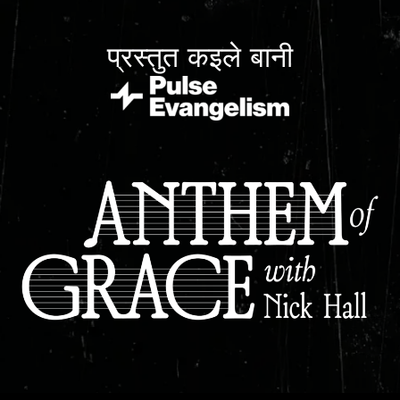
प्रस्तुत कइले बानी