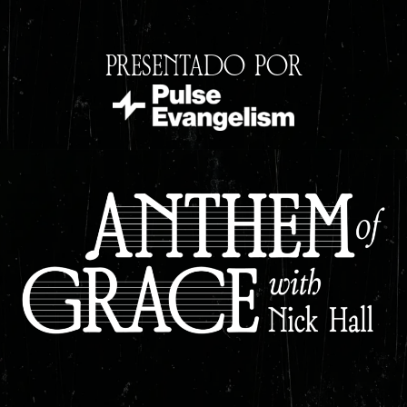
PRESENTADO POR